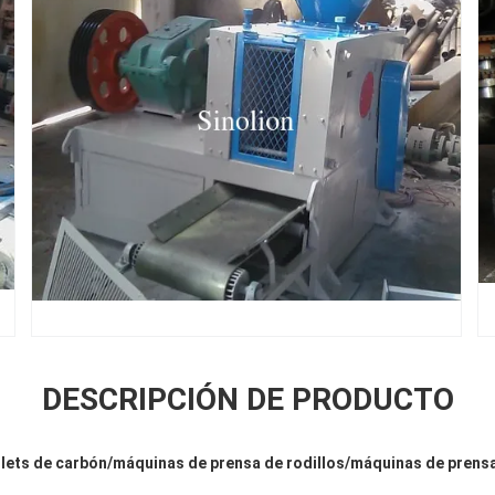
DESCRIPCIÓN DE PRODUCTO
lets de carbón/máquinas de prensa de rodillos/máquinas de prensa