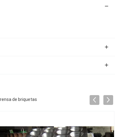
rensa de briquetas