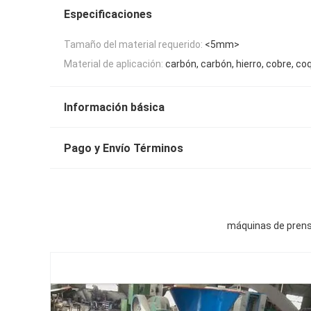
Especificaciones
Tamaño del material requerido:
<5mm>
Material de aplicación:
carbón, carbón, hierro, cobre, co
Información básica
Pago y Envío Términos
máquinas de prens