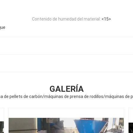
Contenido de humedad del material:
<15>
que
GALERÍA
a de pellets de carbón/máquinas de prensa de rodillos/máquinas de p