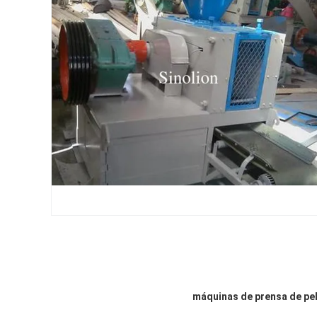
máquinas de prensa de pel