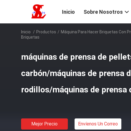
Inicio
Sobre Nosotros
Inicio
/
Productos
/
Máquina Para Hacer Briquetas Con Pr
Briquetas
máquinas de prensa de pellet
carbón/máquinas de prensa 
rodillos/máquinas de prensa 
Mejor Precio
Envíenos Un Correo