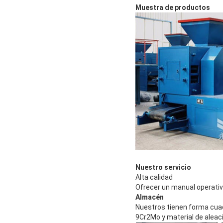
Muestra de productos
Nuestro servicio
Alta calidad
Ofrecer un manual operativ
Almacén
Nuestros tienen forma cuadra
9Cr2Mo y material de aleaci