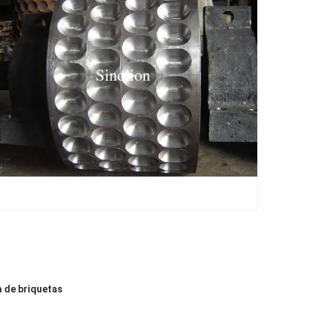
 de briquetas