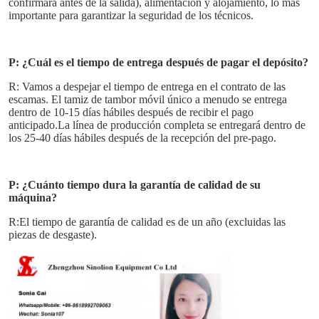
confirmará antes de la salida), alimentación y alojamiento, lo más 
importante para garantizar la seguridad de los técnicos.
P: ¿Cuál es el tiempo de entrega después de pagar el depósito?
R: Vamos a despejar el tiempo de entrega en el contrato de las 
escamas. El tamiz de tambor móvil único a menudo se entrega 
dentro de 10-15 días hábiles después de recibir el pago 
anticipado.La línea de producción completa se entregará dentro de 
los 25-40 días hábiles después de la recepción del pre-pago.
P: ¿Cuánto tiempo dura la garantía de calidad de su 
máquina?
R:El tiempo de garantía de calidad es de un año (excluidas las 
piezas de desgaste).