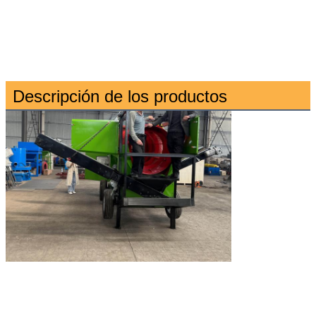
Descripción de los productos