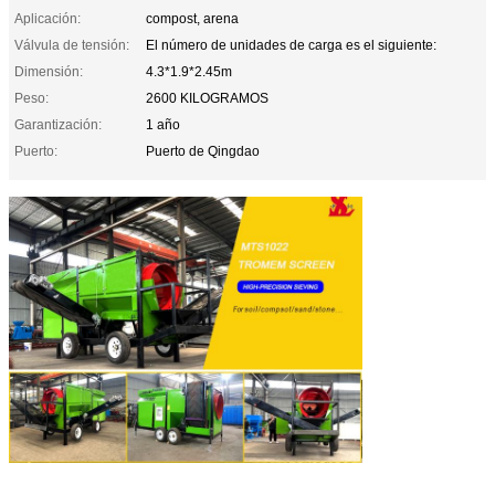
Aplicación:
compost, arena
Válvula de tensión:
El número de unidades de carga es el siguiente:
Dimensión:
4.3*1.9*2.45m
Peso:
2600 KILOGRAMOS
Garantización:
1 año
Puerto:
Puerto de Qingdao