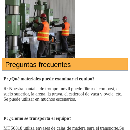
Preguntas frecuentes
P: ¿Qué materiales puede examinar el equipo?
R: Nuestra pantalla de trompo móvil puede filtrar el compost, el 
suelo superior, la arena, la grava, el estiércol de vaca y oveja, etc. 
Se puede utilizar en muchos escenarios.
P: ¿Cómo se transporta el equipo?
MTS0818 utiliza envases de cajas de madera para el transporte.Se 