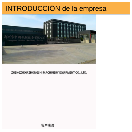
INTRODUCCIÓN de la empresa