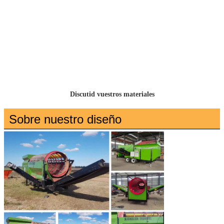
Discutid vuestros materiales
Sobre nuestro diseño