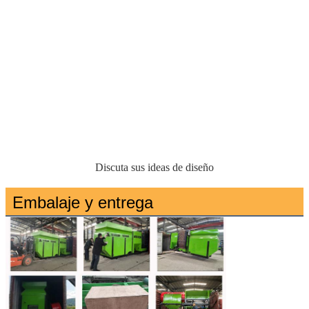
Discuta sus ideas de diseño
Embalaje y entrega