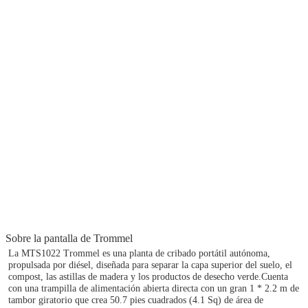
Sobre la pantalla de Trommel
La MTS1022 Trommel es una planta de cribado portátil autónoma, 
propulsada por diésel, diseñada para separar la capa superior del suelo, el 
compost, las astillas de madera y los productos de desecho verde.Cuenta 
con una trampilla de alimentación abierta directa con un gran 1 * 2.2 m de 
tambor giratorio que crea 50.7 pies cuadrados (4.1 Sq) de área de 