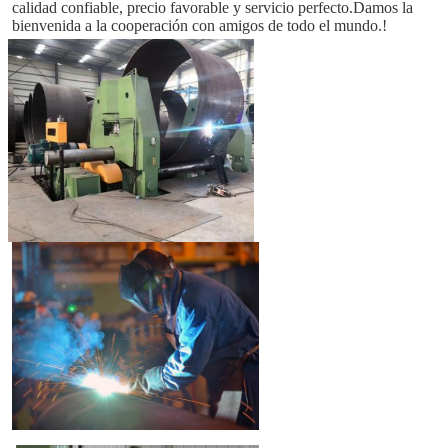
calidad confiable, precio favorable y servicio perfecto.Damos la 
bienvenida a la cooperación con amigos de todo el mundo.!