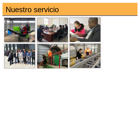
Nuestro servicio