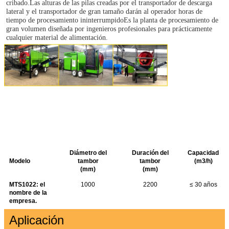
cribado.Las alturas de las pilas creadas por el transportador de descarga 
lateral y el transportador de gran tamaño darán al operador horas de 
tiempo de procesamiento ininterrumpidoEs la planta de procesamiento de 
gran volumen diseñada por ingenieros profesionales para prácticamente 
cualquier material de alimentación.
Diámetro del
Duración del
Capacidad
Modelo
tambor
tambor
(m3/h)
(mm)
(mm)
MTS1022: el
1000
2200
≤ 30 años
nombre de la
empresa.
Aplicación