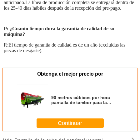
anticipado.La línea de producción completa se entregará dentro de 
los 25-40 días hábiles después de la recepción del pre-pago.
P: ¿Cuánto tiempo dura la garantía de calidad de su 
máquina?
R:El tiempo de garantía de calidad es de un año (excluidas las 
piezas de desgaste).
Obtenga el mejor precio por
90 metros cúbicos por hora
pantalla de tambor para la
detección de material de alto
rendimiento en Australia
Continuar