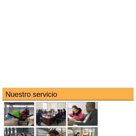
Nuestro servicio