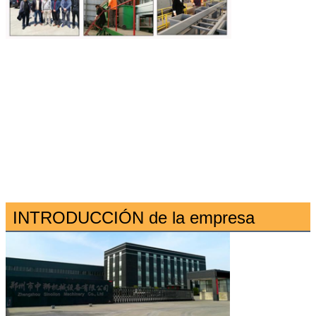
INTRODUCCIÓN de la empresa