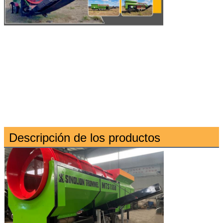
Descripción de los productos