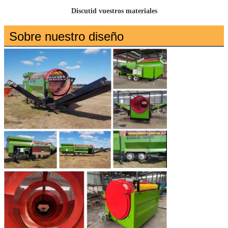
Discutid vuestros materiales
Sobre nuestro diseño