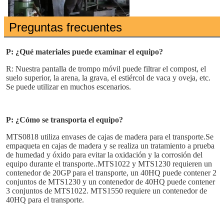
Preguntas frecuentes
P: ¿Qué materiales puede examinar el equipo?
R: Nuestra pantalla de trompo móvil puede filtrar el compost, el 
suelo superior, la arena, la grava, el estiércol de vaca y oveja, etc. 
Se puede utilizar en muchos escenarios.
P: ¿Cómo se transporta el equipo?
MTS0818 utiliza envases de cajas de madera para el transporte.Se 
empaqueta en cajas de madera y se realiza un tratamiento a prueba 
de humedad y óxido para evitar la oxidación y la corrosión del 
equipo durante el transporte..MTS1022 y MTS1230 requieren un 
contenedor de 20GP para el transporte, un 40HQ puede contener 2 
conjuntos de MTS1230 y un contenedor de 40HQ puede contener 
3 conjuntos de MTS1022. MTS1550 requiere un contenedor de 
40HQ para el transporte.
Deja un mensa