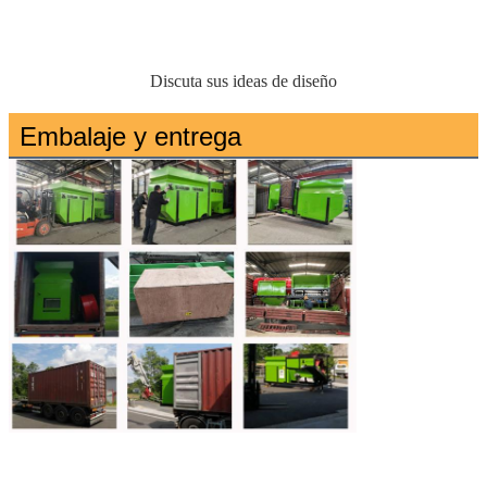
Discuta sus ideas de diseño
Embalaje y entrega